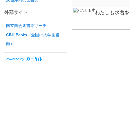
茨城県内の図書館
外部サイト
わたしも水着を
国立国会図書館サーチ
CiNii Books（全国の大学図書
館）