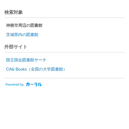
検索対象
神栖市周辺の図書館
茨城県内の図書館
外部サイト
国立国会図書館サーチ
CiNii Books（全国の大学図書館）