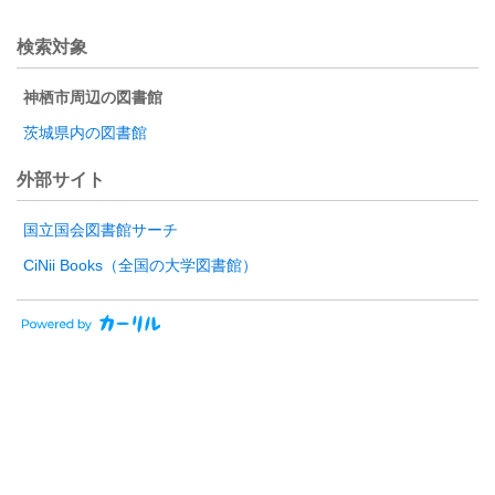
検索対象
神栖市周辺の図書館
茨城県内の図書館
外部サイト
国立国会図書館サーチ
CiNii Books（全国の大学図書館）