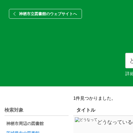
神栖市立図書館のウェブサイトへ
詳
1件見つかりました。
検索対象
タイトル
どうなっている
神栖市周辺の図書館