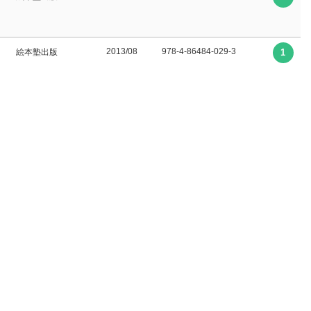
2013/08
978-4-86484-029-3
絵本塾出版
1
2013/07
978-4-86484-028-6
絵本塾出版
1
2013/07
978-4-86484-027-9
絵本塾出版
1
2022.12
4-405-07361-6
新星出版社
1
2022.4
4-405-07349-4
新星出版社
1