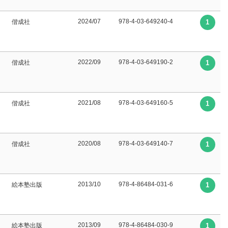
2024/07
978-4-03-649240-4
偕成社
1
2022/09
978-4-03-649190-2
偕成社
1
2021/08
978-4-03-649160-5
偕成社
1
2020/08
978-4-03-649140-7
偕成社
1
2013/10
978-4-86484-031-6
絵本塾出版
1
2013/09
978-4-86484-030-9
絵本塾出版
1