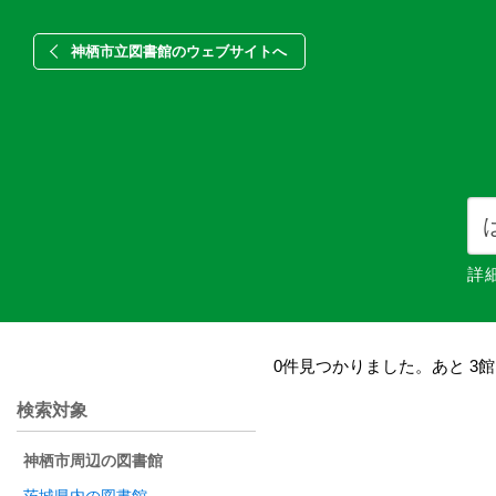
神栖市立図書館のウェブサイトへ
詳
0件見つかりました。あと 3
検索対象
神栖市周辺の図書館