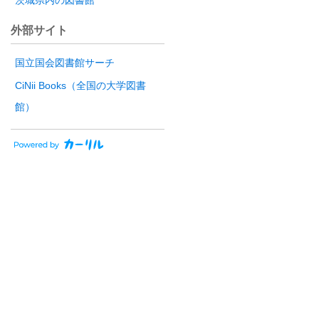
茨城県内の図書館
外部サイト
国立国会図書館サーチ
CiNii Books（全国の大学図書
館）