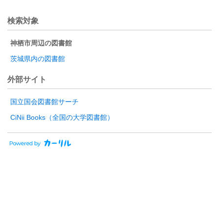
検索対象
神栖市周辺の図書館
茨城県内の図書館
外部サイト
国立国会図書館サーチ
CiNii Books（全国の大学図書館）