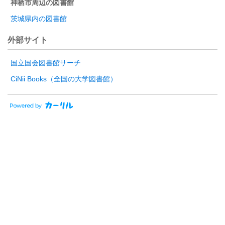
神栖市周辺の図書館
茨城県内の図書館
外部サイト
国立国会図書館サーチ
CiNii Books（全国の大学図書館）