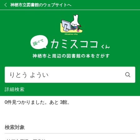
神栖市立図書館のウェブサイトへ
詳細検索
0件見つかりました。あと 3館。
検索対象