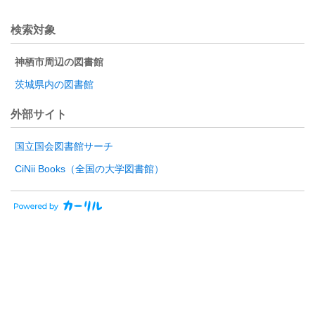
検索対象
神栖市周辺の図書館
茨城県内の図書館
外部サイト
国立国会図書館サーチ
CiNii Books（全国の大学図書館）