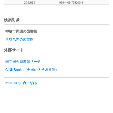
2022/12
978-4-09-725200-9
検索対象
神栖市周辺の図書館
茨城県内の図書館
外部サイト
国立国会図書館サーチ
CiNii Books（全国の大学図書館）