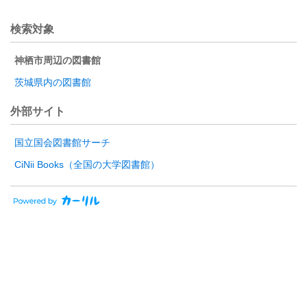
検索対象
神栖市周辺の図書館
茨城県内の図書館
外部サイト
国立国会図書館サーチ
CiNii Books（全国の大学図書館）