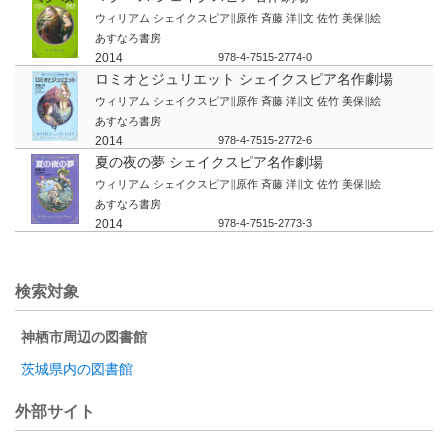
ウィリアム シェイクスピア∥原作 斉藤 洋∥文 佐竹 美保∥絵
あすなろ書房
2014
978-4-7515-2774-0
ロミオとジュリエット シェイクスピア名作劇場
ウィリアム シェイクスピア∥原作 斉藤 洋∥文 佐竹 美保∥絵
あすなろ書房
2014
978-4-7515-2772-6
夏の夜の夢 シェイクスピア名作劇場
ウィリアム シェイクスピア∥原作 斉藤 洋∥文 佐竹 美保∥絵
あすなろ書房
2014
978-4-7515-2773-3
検索対象
神栖市周辺の図書館
茨城県内の図書館
外部サイト