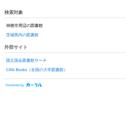
検索対象
神栖市周辺の図書館
茨城県内の図書館
外部サイト
国立国会図書館サーチ
CiNii Books（全国の大学図書館）