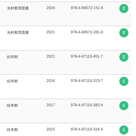
2024
978-4-89572-151-6
光村教育図書
2
2021
978-4-89572-281-0
光村教育図書
2
2021
978-4-87110-451-7
絵本館
2
2016
978-4-87110-323-7
絵本館
1
2017
978-4-87110-382-4
絵本館
1
2015
978-4-87110-324-4
絵本館
1