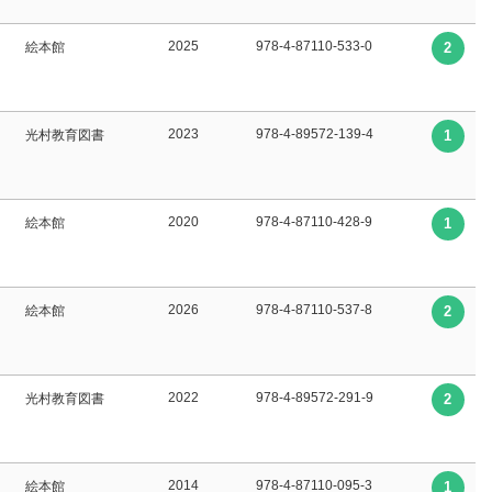
2025
978-4-87110-533-0
絵本館
2
2023
978-4-89572-139-4
光村教育図書
1
2020
978-4-87110-428-9
絵本館
1
2026
978-4-87110-537-8
絵本館
2
2022
978-4-89572-291-9
光村教育図書
2
2014
978-4-87110-095-3
絵本館
1