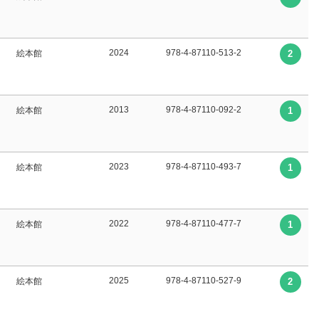
2024
978-4-87110-513-2
絵本館
2
2013
978-4-87110-092-2
絵本館
1
2023
978-4-87110-493-7
絵本館
1
2022
978-4-87110-477-7
絵本館
1
2025
978-4-87110-527-9
絵本館
2