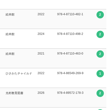
2022
978-4-87110-482-1
絵本館
2
2024
978-4-87110-498-2
絵本館
2
2021
978-4-87110-463-0
絵本館
2
2022
978-4-86549-269-9
ひさかたチャイルド
1
2026
978-4-89572-178-3
光村教育図書
2