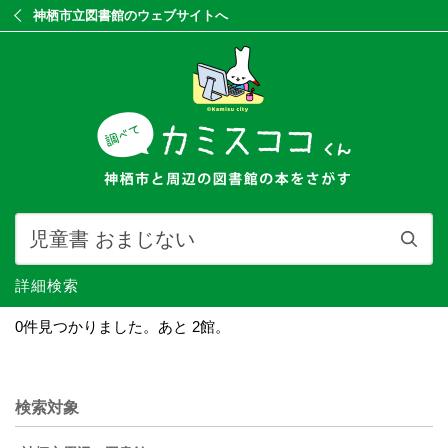
神栖市立図書館のウェブサイトへ
詳細検索
0件見つかりました。あと 2館。
検索対象