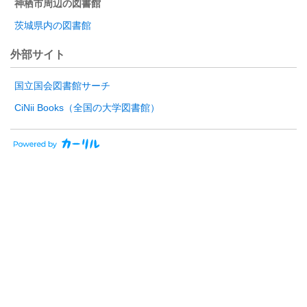
神栖市周辺の図書館
茨城県内の図書館
外部サイト
国立国会図書館サーチ
CiNii Books（全国の大学図書館）