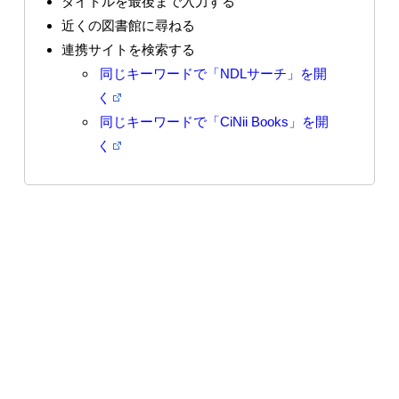
タイトルを最後まで入力する
近くの図書館に尋ねる
連携サイトを検索する
同じキーワードで「NDLサーチ」を開
く
同じキーワードで「CiNii Books」を開
く