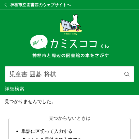
神栖市立図書館のウェブサイトへ
詳細検索
見つかりませんでした。
見つからないときは
単語に区切って入力する