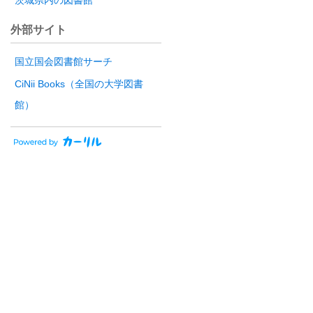
茨城県内の図書館
外部サイト
国立国会図書館サーチ
CiNii Books（全国の大学図書
館）