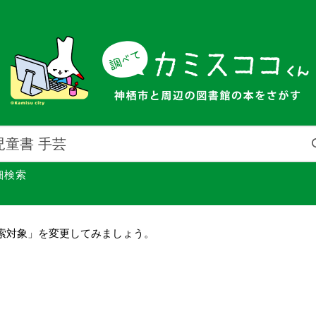
細検索
索対象」を変更してみましょう。