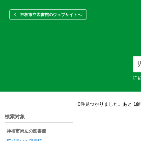
神栖市立図書館のウェブサイトへ
詳
0件見つかりました。あと 1
検索対象
神栖市周辺の図書館