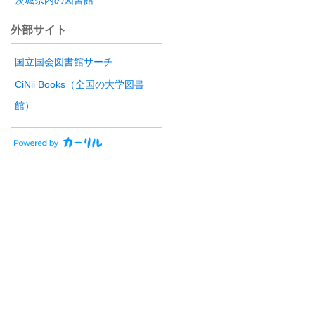
茨城県内の図書館
外部サイト
国立国会図書館サーチ
CiNii Books（全国の大学図書
館）