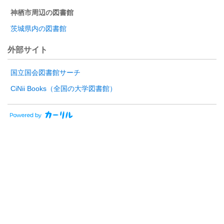
神栖市周辺の図書館
茨城県内の図書館
外部サイト
国立国会図書館サーチ
CiNii Books（全国の大学図書館）