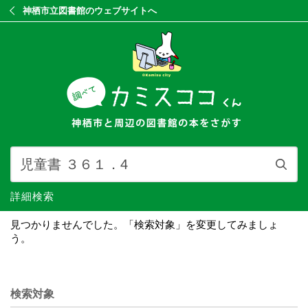
神栖市立図書館のウェブサイトへ
詳細検索
見つかりませんでした。「検索対象」を変更してみましょ
う。
検索対象