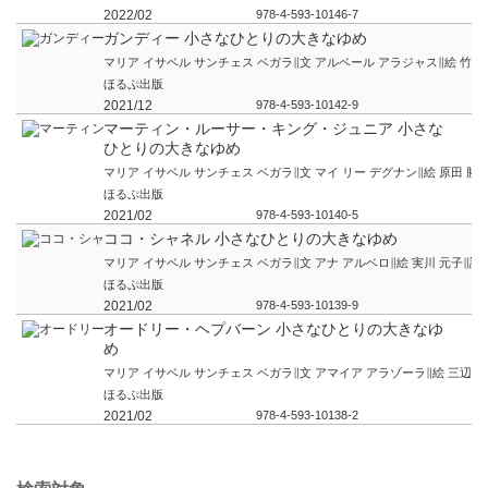
2022/02
978-4-593-10146-7
ガンディー 小さなひとりの大きなゆめ
マリア イサベル サンチェス ベガラ∥文 アルベール アラジャス∥絵 竹中
ほるぷ出版
2021/12
978-4-593-10142-9
マーティン・ルーサー・キング・ジュニア 小さな
ひとりの大きなゆめ
マリア イサベル サンチェス ベガラ∥文 マイ リー デグナン∥絵 原田 勝∥
ほるぷ出版
2021/02
978-4-593-10140-5
ココ・シャネル 小さなひとりの大きなゆめ
マリア イサベル サンチェス ベガラ∥文 アナ アルベロ∥絵 実川 元子∥訳
ほるぷ出版
2021/02
978-4-593-10139-9
オードリー・ヘプバーン 小さなひとりの大きなゆ
め
マリア イサベル サンチェス ベガラ∥文 アマイア アラゾーラ∥絵 三辺 律
ほるぷ出版
2021/02
978-4-593-10138-2