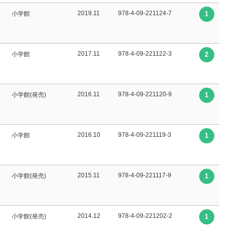
2019.11
978-4-09-221124-7
小学館
1
2017.11
978-4-09-221122-3
小学館
2
2016.11
978-4-09-221120-9
小学館(発売)
1
2016.10
978-4-09-221119-3
小学館
1
2015.11
978-4-09-221117-9
小学館(発売)
1
2014.12
978-4-09-221202-2
小学館(発売)
1