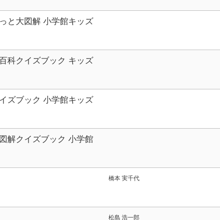
っと大図解 小学館キッズ
百科クイズブック キッズ
館キッズペディア
イズブック 小学館キッズ
図解クイズブック 小学館
橋本 実千代
松島 浩一郎