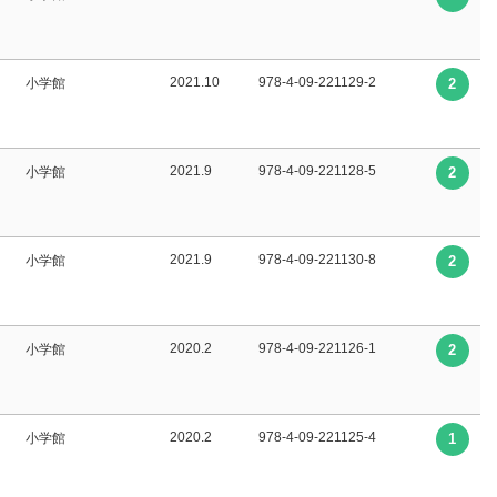
2021.10
978-4-09-221129-2
小学館
2
2021.9
978-4-09-221128-5
小学館
2
2021.9
978-4-09-221130-8
小学館
2
2020.2
978-4-09-221126-1
小学館
2
2020.2
978-4-09-221125-4
小学館
1