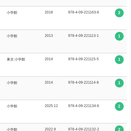
2018
978-4-09-221163-6
小学館
2
2013
978-4-09-221113-1
小学館
1
2014
978-4-09-221115-5
東京:小学館
1
2014
978-4-09-221114-8
小学館
1
2025.12
978-4-09-221134-6
小学館
2
2022.9
978-4-09-221132-2
小学館
2