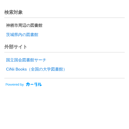
検索対象
神栖市周辺の図書館
茨城県内の図書館
外部サイト
国立国会図書館サーチ
CiNii Books（全国の大学図書館）