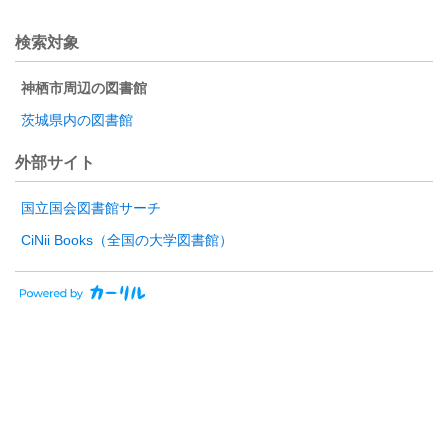
検索対象
神栖市周辺の図書館
茨城県内の図書館
外部サイト
国立国会図書館サーチ
CiNii Books（全国の大学図書館）