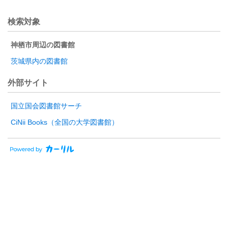
検索対象
神栖市周辺の図書館
茨城県内の図書館
外部サイト
国立国会図書館サーチ
CiNii Books（全国の大学図書館）