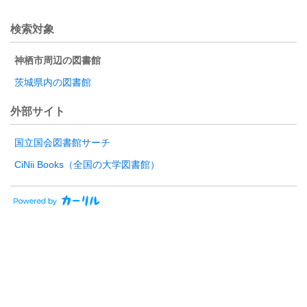
検索対象
神栖市周辺の図書館
茨城県内の図書館
外部サイト
国立国会図書館サーチ
CiNii Books（全国の大学図書館）