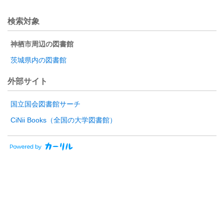
検索対象
神栖市周辺の図書館
茨城県内の図書館
外部サイト
国立国会図書館サーチ
CiNii Books（全国の大学図書館）